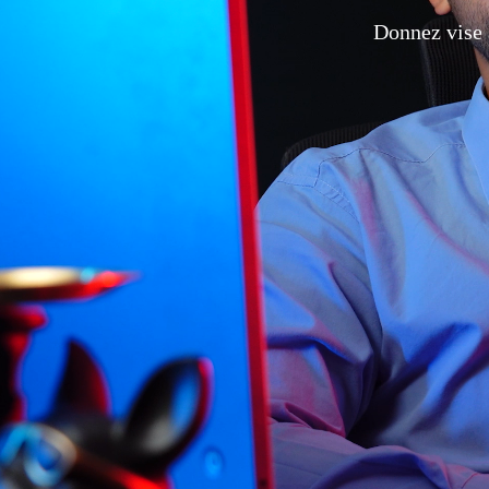
Donnez vise 