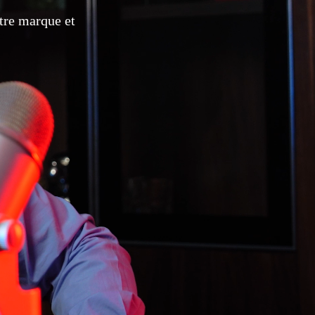
tre marque et